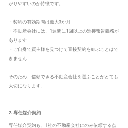
がりやすいのが特徴です。
・契約の有効期間は最大3か月
・不動産会社には、1週間に1回以上の進捗報告義務が
あります
・ご自身で買主様を見つけて直接契約を結ぶことはで
きません
そのため、信頼できる不動産会社を選ぶことがとても
大切になります。
2. 専任媒介契約
専任媒介契約も、1社の不動産会社にのみ依頼する点