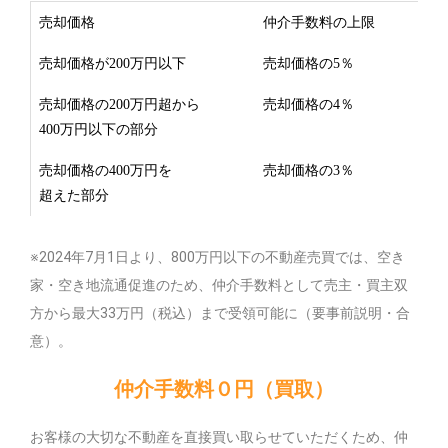
売却価格
仲介手数料の上限
売却価格が200万円以下
売却価格の5％
売却価格の200万円超から
売却価格の4％
400万円以下の部分
売却価格の400万円を
売却価格の3％
超えた部分
※2024年7月1日より、800万円以下の不動産売買では、空き
家・空き地流通促進のため、仲介手数料として売主・買主双
方から最大33万円（税込）まで受領可能に（要事前説明・合
意）。
仲介手数料０円（買取）
お客様の大切な不動産を直接買い取らせていただくため、仲