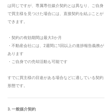
は同じですが、専属専任媒介契約とは異なり、ご自身
で買主様を見つけた場合には、直接契約を結ぶことが
できます。
・契約の有効期間は最大3か月
・不動産会社には、2週間に1回以上の進捗報告義務が
あります
・ご自身での売却活動も可能です
すでに買主様の目途がある場合などに適している契約
形態です。
3. 一般媒介契約