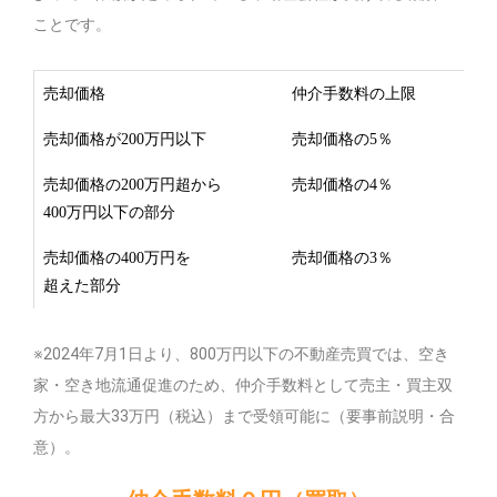
ことです。
売却価格
仲介手数料の上限
売却価格が200万円以下
売却価格の5％
売却価格の200万円超から
売却価格の4％
400万円以下の部分
売却価格の400万円を
売却価格の3％
超えた部分
※2024年7月1日より、800万円以下の不動産売買では、空き
家・空き地流通促進のため、仲介手数料として売主・買主双
方から最大33万円（税込）まで受領可能に（要事前説明・合
意）。