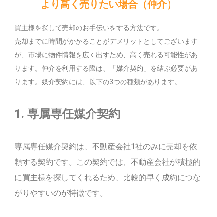
より高く売りたい場合（仲介）
買主様を探して売却のお手伝いをする方法です。
売却までに時間がかかることがデメリットとしてございます
が、市場に物件情報を広く出すため、高く売れる可能性があ
ります。仲介を利用する際は、「媒介契約」を結ぶ必要があ
ります。媒介契約には、以下の3つの種類があります。
1. 専属専任媒介契約
専属専任媒介契約は、不動産会社1社のみに売却を依
頼する契約です。この契約では、不動産会社が積極的
に買主様を探してくれるため、比較的早く成約につな
がりやすいのが特徴です。