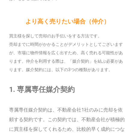
より高く売りたい場合（仲介）
買主様を探して売却のお手伝いをする方法です。
売却までに時間がかかることがデメリットとしてございます
が、市場に物件情報を広く出すため、高く売れる可能性があ
ります。仲介を利用する際は、「媒介契約」を結ぶ必要があ
ります。媒介契約には、以下の3つの種類があります。
1. 専属専任媒介契約
専属専任媒介契約は、不動産会社1社のみに売却を依
頼する契約です。この契約では、不動産会社が積極的
に買主様を探してくれるため、比較的早く成約につな