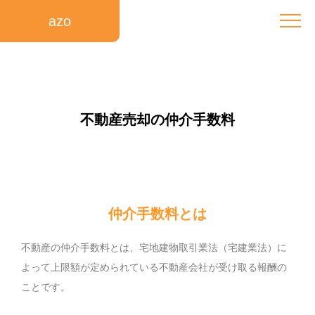
azo
不動産売却の仲介手数料
仲介手数料とは
不動産の仲介手数料とは、宅地建物取引業法（宅建業法）に
よって上限額が定められている不動産会社が受け取る報酬の
ことです。