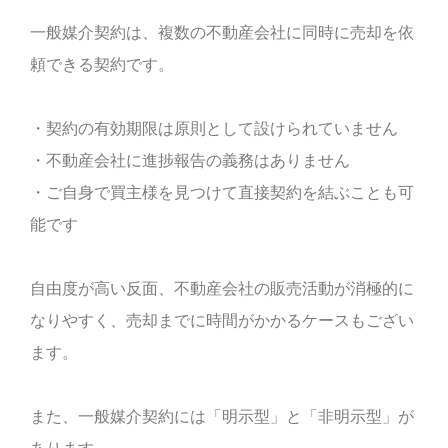
一般媒介契約は、複数の不動産会社に同時に売却を依
頼できる契約です。
・契約の有効期限は原則として設けられていません
・不動産会社に進捗報告の義務はありません
・ご自身で買主様を見つけて直接契約を結ぶことも可
能です
自由度が高い反面、不動産会社の販売活動が消極的に
なりやすく、売却までに時間がかかるケースもござい
ます。
また、一般媒介契約には「明示型」と「非明示型」が