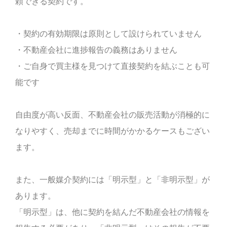
頼できる契約です。
・契約の有効期限は原則として設けられていません
・不動産会社に進捗報告の義務はありません
・ご自身で買主様を見つけて直接契約を結ぶことも可
能です
自由度が高い反面、不動産会社の販売活動が消極的に
なりやすく、売却までに時間がかかるケースもござい
ます。
また、一般媒介契約には「明示型」と「非明示型」が
あります。
「明示型」は、他に契約を結んだ不動産会社の情報を