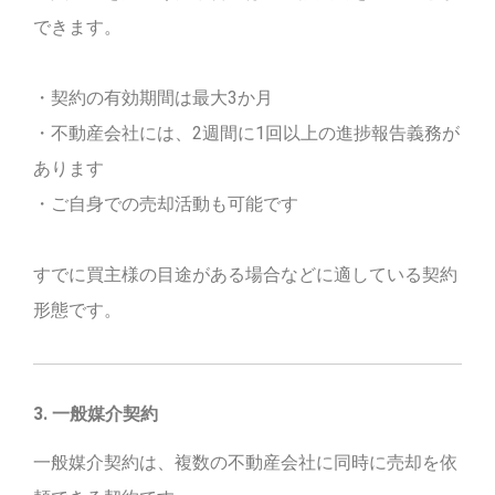
できます。
・契約の有効期間は最大3か月
・不動産会社には、2週間に1回以上の進捗報告義務が
あります
・ご自身での売却活動も可能です
すでに買主様の目途がある場合などに適している契約
形態です。
3. 一般媒介契約
一般媒介契約は、複数の不動産会社に同時に売却を依