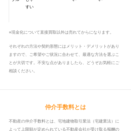
すい
※現金化について直接買取以外は売れてからになります。
それぞれの方法や契約形態にはメリット・デメリットがあり
ますので、ご希望やご状況に合わせて、最適な方法を選ぶこ
とが大切です。不安な点がありましたら、どうぞお気軽にご
相談ください。
仲介手数料とは
不動産の仲介手数料とは、宅地建物取引業法（宅建業法）に
よって上限額が定められている不動産会社が受け取る報酬の