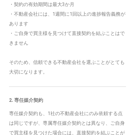
・契約の有効期間は最大3か月
・不動産会社には、1週間に1回以上の進捗報告義務が
あります
・ご自身で買主様を見つけて直接契約を結ぶことはで
きません
そのため、信頼できる不動産会社を選ぶことがとても
大切になります。
2. 専任媒介契約
専任媒介契約も、1社の不動産会社にのみ依頼する点
は同じですが、専属専任媒介契約とは異なり、ご自身
で買主様を見つけた場合には、直接契約を結ぶことが