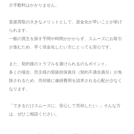
介手数料はかかりません。
直接買取の大きなメリットとして、資金化が早いことが挙げ
られます。
一般の買主を探す手間や時間がかからず、スムーズにお取引
が進むため、早く現金化したい方にとっても安心です。
また、契約後のトラブルを避けられるのもポイント。
多くの場合、売主様の瑕疵担保責任（契約不適合責任）が免
除されるため、売却後に修繕費用を請求される心配が少なく
なります。
「できるだけスムーズに、安心して売却したい…」そんな方
は、ぜひご相談ください。