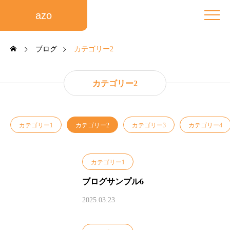
azo
ブログ
カテゴリー2
カテゴリー2
カテゴリー1
カテゴリー2
カテゴリー3
カテゴリー4
カテゴリー1
ブログサンプル6
2025.03.23